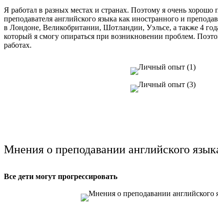
Я работал в разных местах и ​​странах. Поэтому я очень хоро
преподавателя английского языка как иностранного и преподав
в Лондоне, Великобритании, Шотландии, Уэльсе, а также 4 год
который я смогу опираться при возникновении проблем. Поэто
работах.
Мнения о преподавании английского язык
Все дети могут прогрессировать