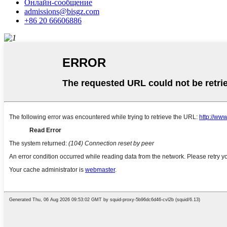
Онлайн-сообщение
admissions@bisgz.com
+86 20 66606886