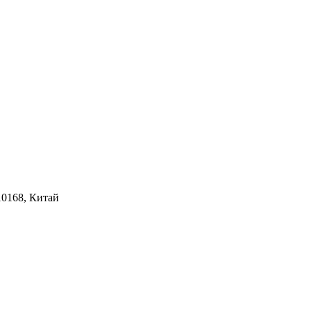
10168, Китай