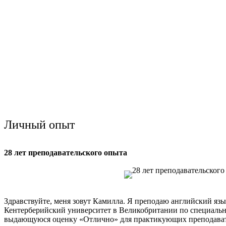
Личный опыт
28 лет преподавательского опыта
Здравствуйте, меня зовут Камилла. Я преподаю английский язык 
Кентерберийский университет в Великобритании по специально
выдающуюся оценку «Отлично» для практикующих преподават