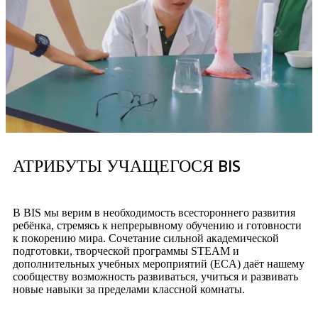
АТРИБУТЫ УЧАЩЕГОСЯ BIS
В BIS мы верим в необходимость всестороннего развития
ребёнка, стремясь к непрерывному обучению и готовности
к покорению мира. Сочетание сильной академической
подготовки, творческой программы STEAM и
дополнительных учебных мероприятий (ECA) даёт нашему
сообществу возможность развиваться, учиться и развивать
новые навыки за пределами классной комнаты.