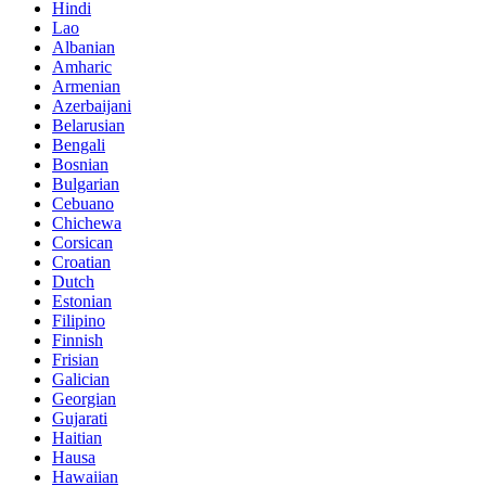
Hindi
Lao
Albanian
Amharic
Armenian
Azerbaijani
Belarusian
Bengali
Bosnian
Bulgarian
Cebuano
Chichewa
Corsican
Croatian
Dutch
Estonian
Filipino
Finnish
Frisian
Galician
Georgian
Gujarati
Haitian
Hausa
Hawaiian