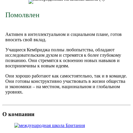
Помолвлен
Активен в интеллектуальном и социальном плане, готов
вносить свой вклад.
Учащиеся Кембриджа полны любопытства, обладают
исследовательским духом и стремятся к более глубокому
познанию. Они стремятся к освоению новых навыков и
восприимчивы к новым идеям.
Они хорошо работают как самостоятельно, так и в команде.
Они готовы конструктивно участвовать в жизни общества
и экономики – на местном, национальном и глобальном
уровнях.
О компании