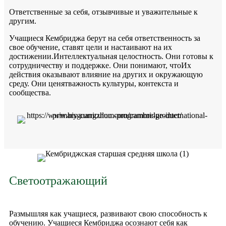
Ответственные за себя, отзывчивые и уважительные к
другим.
Учащиеся Кембриджа берут на себя ответственность за
свое обучение, ставят цели и настаивают на их
достижении.
Интеллектуальная целостность. Они готовы к
сотрудничеству и поддержке. Они понимают, что
Их
действия оказывают влияние на других и окружающую
среду. Они ценят
важность культуры, контекста и
сообщества.
Светоотражающий
Размышляя как учащиеся, развивают свою способность к
обучению. Учащиеся Кембриджа осознают себя как