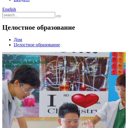
English
Целостное образование
Дом
Целостное образование