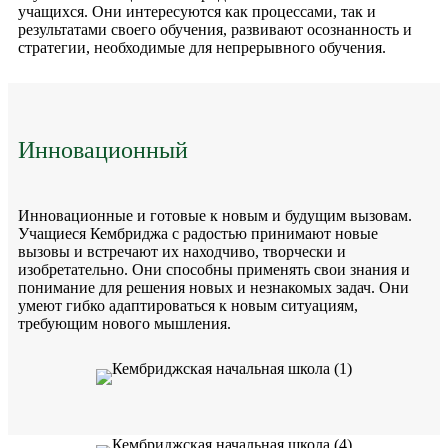
учащихся. Они интересуются как процессами, так и
результатами своего обучения, развивают осознанность и
стратегии, необходимые для непрерывного обучения.
Инновационный
Инновационные и готовые к новым и будущим вызовам.
Учащиеся Кембриджа с радостью принимают новые
вызовы и встречают их находчиво, творчески и
изобретательно. Они способны применять свои знания и
понимание для решения новых и незнакомых задач. Они
умеют гибко адаптироваться к новым ситуациям,
требующим нового мышления.