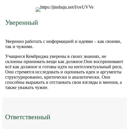
Уверенный
Уверенно работать с информацией и идеями – как своими,
так и чужими.
Учащиеся Кембриджа уверены в своих знаниях, не
склонны принимать вещи как должное.
Они воспринимают
всё как должное и готовы идти на интеллектуальный риск.
Они стремятся исследовать и оценивать идеи и аргументы
структурированно, критически и аналитически. Они
способны выражать и отстаивать свои взгляды и мнения, а
также уважать чужие.
Ответственный