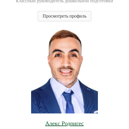
Классный руководитель дошкольной подготовки
Просмотреть профиль
Алекс Родригес