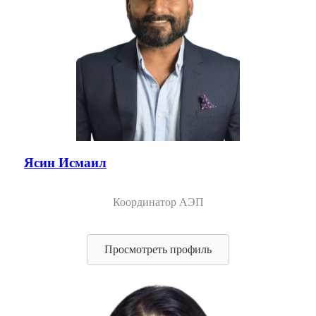
Ясин Исмаил
Координатор АЭП
Просмотреть профиль