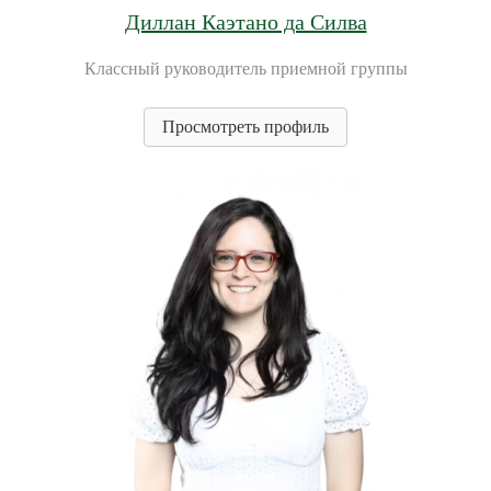
Диллан Каэтано да Силва
Классный руководитель приемной группы
Просмотреть профиль