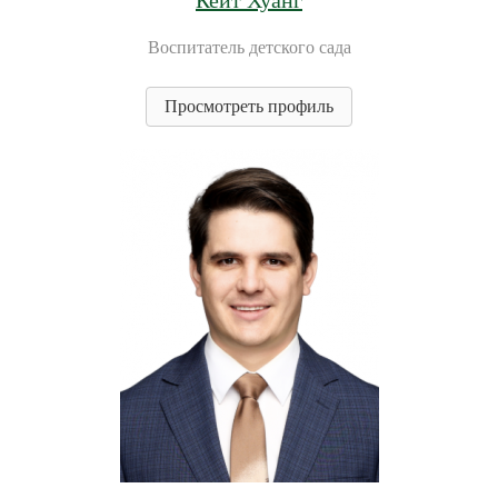
Кейт Хуанг
Воспитатель детского сада
Просмотреть профиль