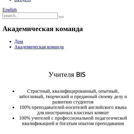
English
Академическая команда
Дом
Академическая команда
Учителя BIS
Страстный, квалифицированный, опытный,
заботливый, творческий и преданный своему делу и
развитию студентов
100% преподавателей-носителей английского языка
для иностранных классных комнат
100% учителей с профессиональной педагогической
квалификацией и богатым опытом преподавания