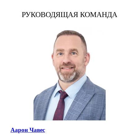
РУКОВОДЯЩАЯ КОМАНДА
Аарон Чавес