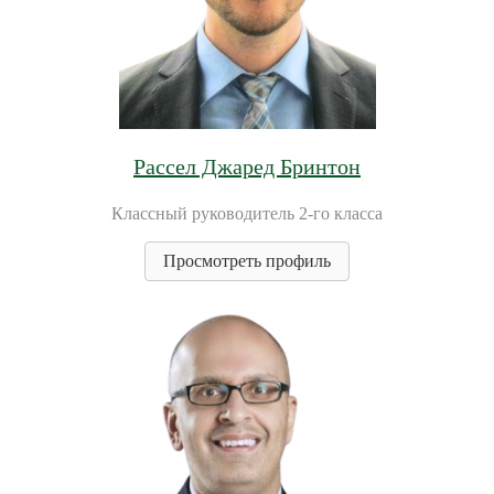
Рассел Джаред Бринтон
Классный руководитель 2-го класса
Просмотреть профиль