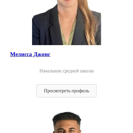
Мелисса Джонс
Начальник средней школы
Просмотреть профиль