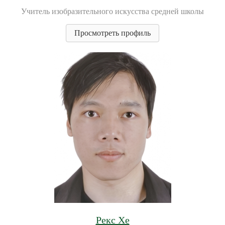
Учитель изобразительного искусства средней школы
Просмотреть профиль
Рекс Хе