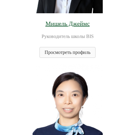
Мишель Джеймс
Руководитель школы BIS
Просмотреть профиль