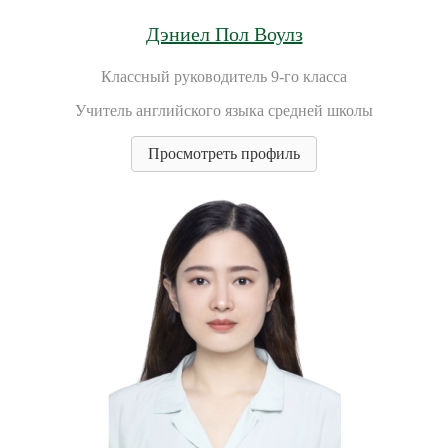
Дэниел Пол Воулз
Классный руководитель 9-го класса
Учитель английского языка средней школы
Просмотреть профиль