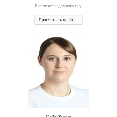
Воспитатель детского сада
Просмотреть профиль