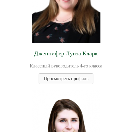
Дженнифер Луиза Кларк
Классный руководитель 4-го класса
Просмотреть профиль