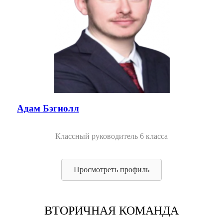
Адам Бэгнолл
Классный руководитель 6 класса
Просмотреть профиль
ВТОРИЧНАЯ КОМАНДА