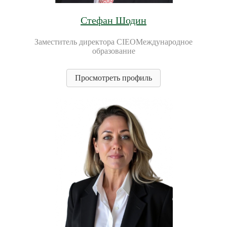
Стефан Шодин
Заместитель директора CIEO
Международное
образование
Просмотреть профиль