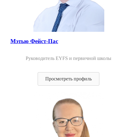
Мэтью Фейст-Пас
Руководитель EYFS и первичной школы
Просмотреть профиль