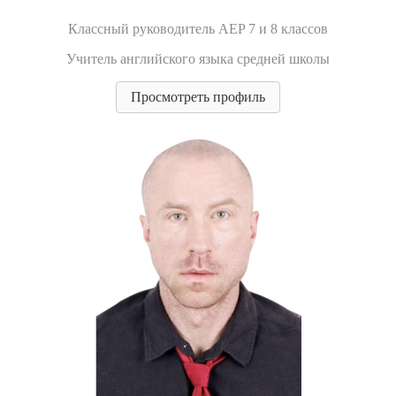
Классный руководитель AEP 7 и 8 классов
Учитель английского языка средней школы
Просмотреть профиль