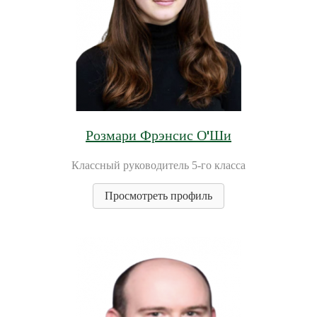
Розмари Фрэнсис О'Ши
Классный руководитель 5-го класса
Просмотреть профиль