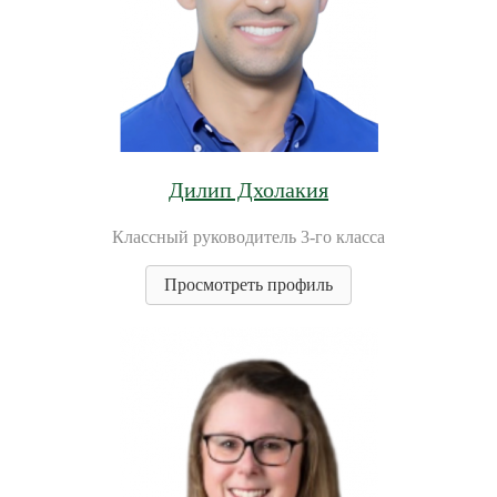
Дилип Дхолакия
Классный руководитель 3-го класса
Просмотреть профиль