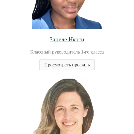
Занеле Нкоси
Классный руководитель 1-го класса
Просмотреть профиль