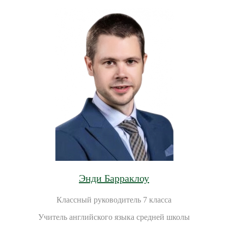
Энди Барраклоу
Классный руководитель 7 класса
Учитель английского языка средней школы