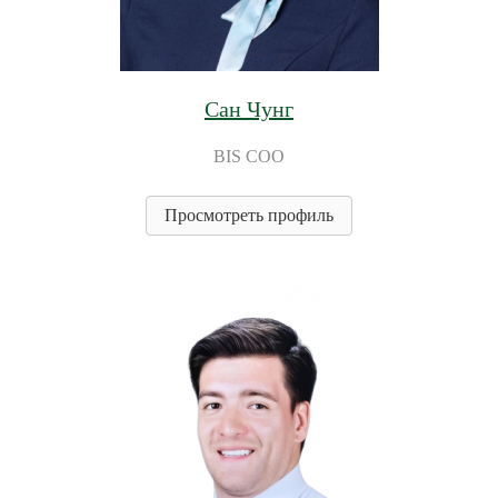
Сан Чунг
BIS COO
Просмотреть профиль