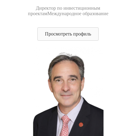
Директор по инвестиционным
проектам
Международное образование
Просмотреть профиль