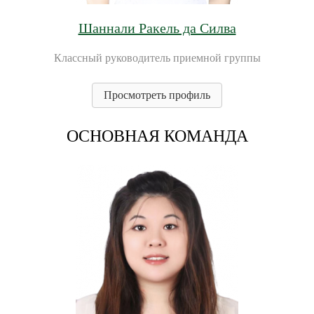
Шаннали Ракель да Силва
Классный руководитель приемной группы
Просмотреть профиль
ОСНОВНАЯ КОМАНДА