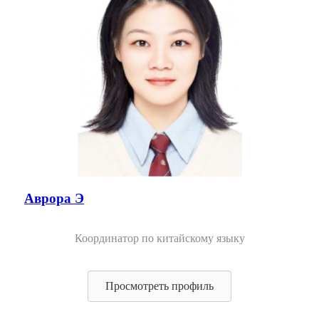
Аврора Э
Координатор по китайскому языку
Просмотреть профиль