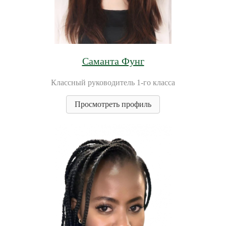
Саманта Фунг
Классный руководитель 1-го класса
Просмотреть профиль