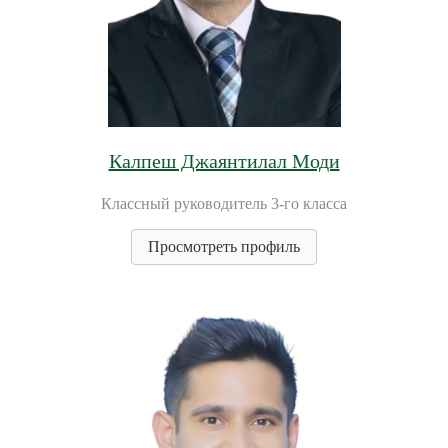
Калпеш Джаянтилал Моди
Классный руководитель 3-го класса
Просмотреть профиль