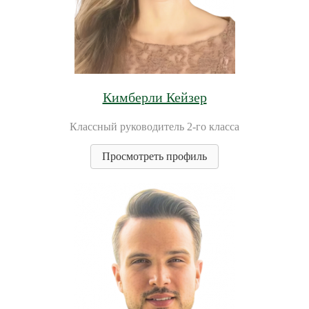
Кимберли Кейзер
Классный руководитель 2-го класса
Просмотреть профиль