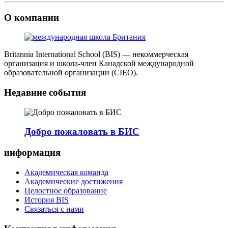
О компании
Britannia International School (BIS) — некоммерческая
организация и школа-член Канадской международной
образовательной организации (CIEO).
Недавние события
Добро пожаловать в БИС
информация
Академическая команда
Академические достижения
Целостное образование
История BIS
Связаться с нами