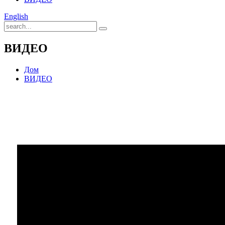
English
ВИДЕО
Дом
ВИДЕО