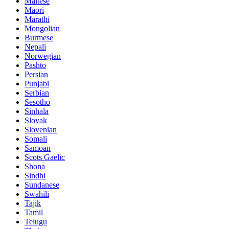
Maltese
Maori
Marathi
Mongolian
Burmese
Nepali
Norwegian
Pashto
Persian
Punjabi
Serbian
Sesotho
Sinhala
Slovak
Slovenian
Somali
Samoan
Scots Gaelic
Shona
Sindhi
Sundanese
Swahili
Tajik
Tamil
Telugu