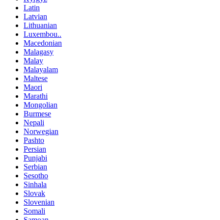
Latin
Latvian
Lithuanian
Luxembou..
Macedonian
Malagasy
Malay
Malayalam
Maltese
Maori
Marathi
Mongolian
Burmese
Nepali
Norwegian
Pashto
Persian
Punjabi
Serbian
Sesotho
Sinhala
Slovak
Slovenian
Somali
Samoan