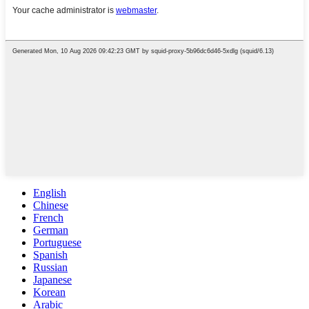
English
Chinese
French
German
Portuguese
Spanish
Russian
Japanese
Korean
Arabic