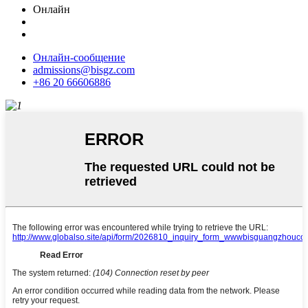
Онлайн
Онлайн-сообщение
admissions@bisgz.com
+86 20 66606886