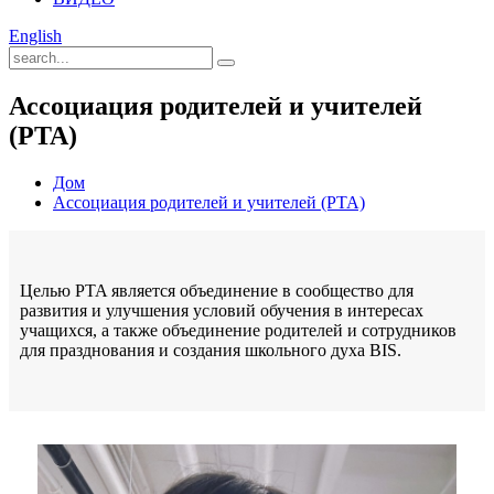
English
Ассоциация родителей и учителей
(PTA)
Дом
Ассоциация родителей и учителей (PTA)
Целью PTA является объединение в сообщество для
развития и улучшения условий обучения в интересах
учащихся, а также объединение родителей и сотрудников
для празднования и создания школьного духа BIS.