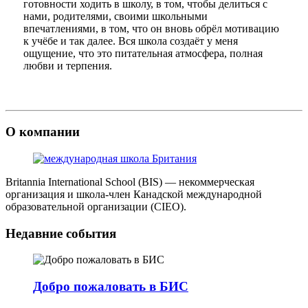
готовности ходить в школу, в том, чтобы делиться с
нами, родителями, своими школьными
впечатлениями, в том, что он вновь обрёл мотивацию
к учёбе и так далее. Вся школа создаёт у меня
ощущение, что это питательная атмосфера, полная
любви и терпения.
О компании
Britannia International School (BIS) — некоммерческая
организация и школа-член Канадской международной
образовательной организации (CIEO).
Недавние события
Добро пожаловать в БИС