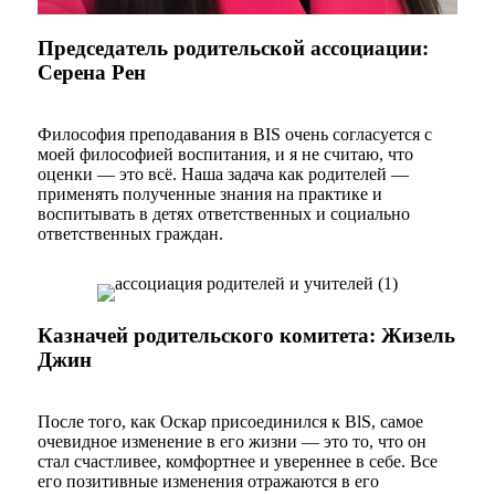
Председатель родительской ассоциации:
Серена Рен
Философия преподавания в BIS очень согласуется с
моей философией воспитания, и я не считаю, что
оценки — это всё. Наша задача как родителей —
применять полученные знания на практике и
воспитывать в детях ответственных и социально
ответственных граждан.
Казначей родительского комитета: Жизель
Джин
После того, как Оскар присоединился к BlS, самое
очевидное изменение в его жизни — это то, что он
стал счастливее, комфортнее и увереннее в себе. Все
его позитивные изменения отражаются в его