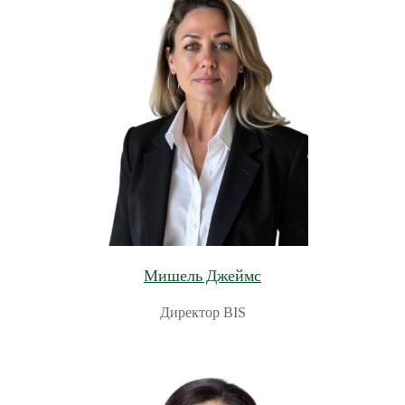
Мишель Джеймс
Директор BIS