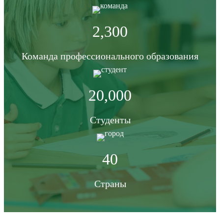
2,300
Команда профессионального образования
20,000
Студенты
40
Страны