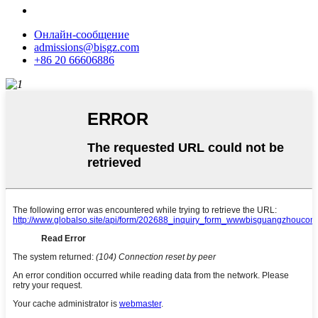
Онлайн-сообщение
admissions@bisgz.com
+86 20 66606886