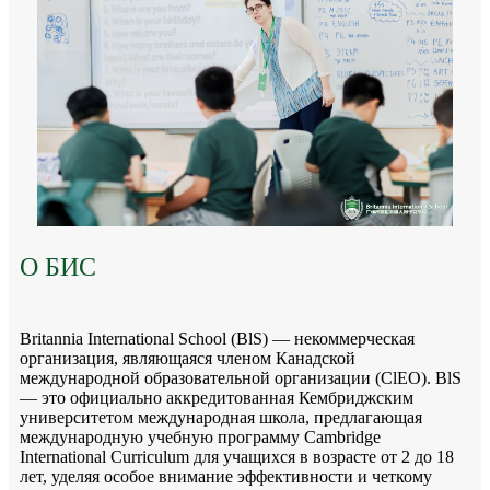
О БИС
Britannia International School (BlS) — некоммерческая
организация, являющаяся членом Канадской
международной образовательной организации (ClEO). BlS
— это официально аккредитованная Кембриджским
университетом международная школа, предлагающая
международную учебную программу Cambridge
International Curriculum для учащихся в возрасте от 2 до 18
лет, уделяя особое внимание эффективности и четкому