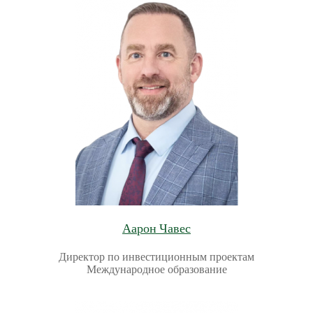
Аарон Чавес
Директор по инвестиционным проектам
Международное образование