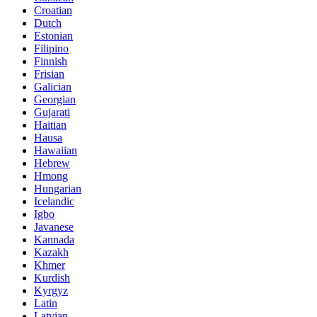
Croatian
Dutch
Estonian
Filipino
Finnish
Frisian
Galician
Georgian
Gujarati
Haitian
Hausa
Hawaiian
Hebrew
Hmong
Hungarian
Icelandic
Igbo
Javanese
Kannada
Kazakh
Khmer
Kurdish
Kyrgyz
Latin
Latvian