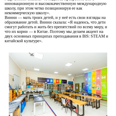
инновационную и высококачественную международную
школу, при этом четко позиционируя ее как
некоммерческую школу».
Винни — мать троих детей, и у неё есть свои взгляды на
образование детей. Винни сказала: «Я надеюсь, что дети
смогут работать и жить без препятствий по всему миру, и
что их корни — в Китае. Поэтому мы делаем акцент на
двух основных принципах преподавания в BlS: STEAM и
китайской культуре».