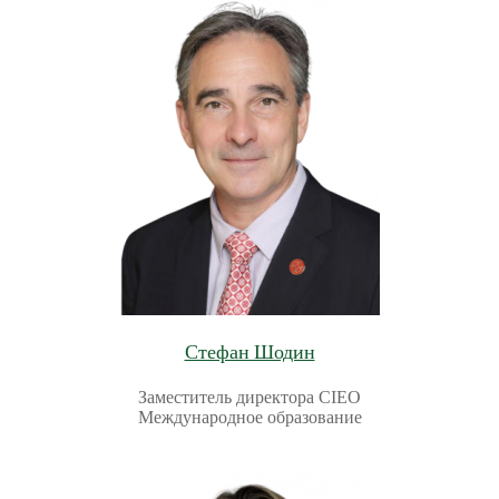
Стефан Шодин
Заместитель директора CIEO
Международное образование