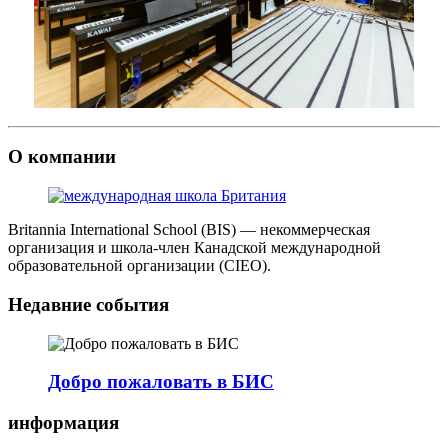
О компании
Britannia International School (BIS) — некоммерческая
организация и школа-член Канадской международной
образовательной организации (CIEO).
Недавние события
Добро пожаловать в БИС
информация